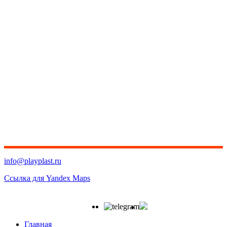
info@playplast.ru
Ссылка для Yandex Maps
Главная