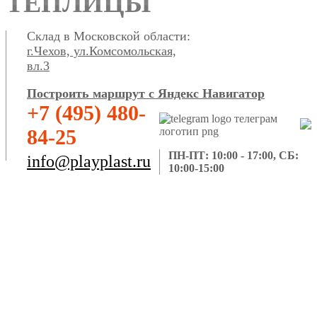
ТЕПЛИЦЫ
Склад в Московской области:
г.Чехов, ул.Комсомольская,
вл.3
Построить маршрут с Яндекс Навигатор
+7 (495) 480-
84-25
ПН-ПТ: 10:00 - 17:00, СБ:
info@playplast.ru
10:00-15:00