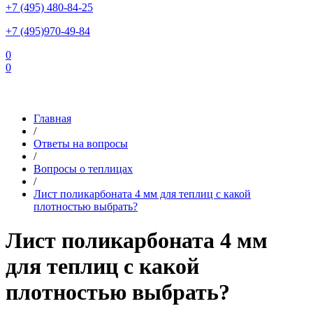
+7 (495) 480-84-25
+7 (495)970-49-84
0
0
Склад в Московской области: г.Чехов, ул.Комсомольская, вл.3
Главная
/
Ответы на вопросы
/
Вопросы о теплицах
/
Лист поликарбоната 4 мм для теплиц с какой
плотностью выбрать?
Лист поликарбоната 4 мм
для теплиц с какой
плотностью выбрать?