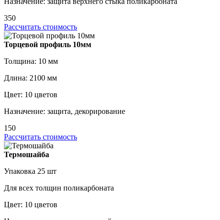
Назначение: защита верхнего стыка поликарбоната
350
Рассчитать стоимость
Торцевой профиль 10мм
Толщина: 10 мм
Длина: 2100 мм
Цвет: 10 цветов
Назначение: защита, декорирование
150
Рассчитать стоимость
Термошайба
Упаковка 25 шт
Для всех толщин поликарбоната
Цвет: 10 цветов