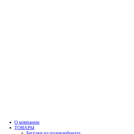
О компании
ТОВАРЫ
Беседки из поликарбоната