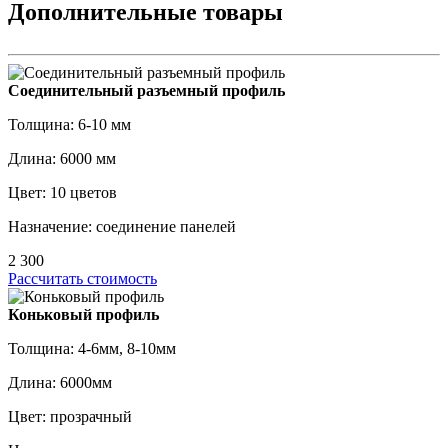
Дополнительные товары
Соединительный разъемный профиль
Толщина: 6-10 мм
Длина: 6000 мм
Цвет: 10 цветов
Назначение: соединение панелей
2 300
Рассчитать стоимость
Коньковый профиль
Толщина: 4-6мм, 8-10мм
Длина: 6000мм
Цвет: прозрачный