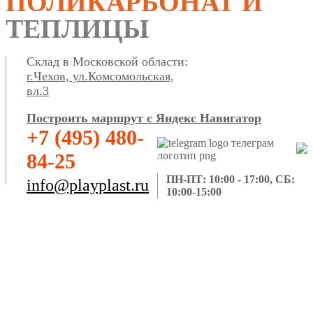
ПОЛИКАРБОНАТ И
ТЕПЛИЦЫ
Склад в Московской области:
г.Чехов, ул.Комсомольская,
вл.3
Построить маршрут с Яндекс Навигатор
+7 (495) 480-
84-25
ПН-ПТ: 10:00 - 17:00, СБ:
info@playplast.ru
10:00-15:00