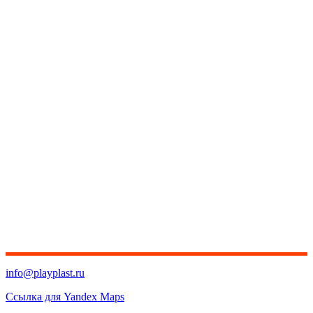
info@playplast.ru
Ссылка для Yandex Maps