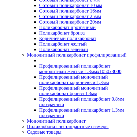
Сотовый поликарбонат 10 мм
Сотовый поликарбонат 16мм
Сотовый поликарбонат 25мм
Сотовый поликарбонат 20мм
Поликарбонат прозрачный
Поликарбонат бронза
Коричневый поликарбонат
Поликарбонат желтый
Поликарбонат зеленый
Монолитный поликарбонат профилированный
Профилированный поликарбонат
монолитный желтый 1.3ммх1050х3000
Профилированный монолитный
поликарбонат коричневый 1,3мм
Профилированный монолитный
поликарбонат бронза 1.3мм
Профилированный поликарбонат 0.8мм
прозрачный
Профилированный поликарбонат 1.3мм
прозрачный
Монолитный поликарбонат
Поликарбонат нестандартные размеры
Садовые товары