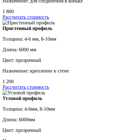
Назначение: для соединения в коньке
1 800
Рассчитать стоимость
Пристенный профиль
Толщина: 4-6 мм, 8-10мм
Длина: 6000 мм
Цвет: прозрачный
Назначение: крепление к стене
1 200
Рассчитать стоимость
Угловой профиль
Толщина: 4-6мм, 8-10мм
Длина: 6000мм
Цвет: прозрачный