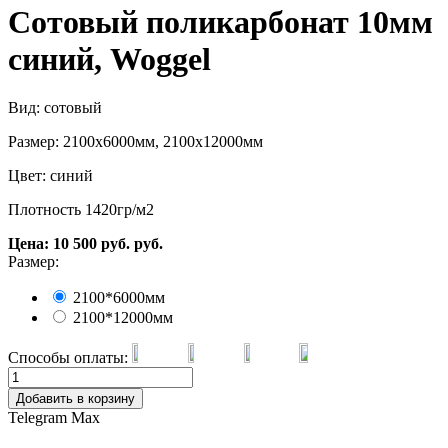
Сотовый поликарбонат 10мм
синий, Woggel
Вид: сотовый
Размер: 2100х6000мм, 2100х12000мм
Цвет: синий
Плотность 1420гр/м2
Цена:
10 500
руб.
руб.
Размер:
2100*6000мм
2100*12000мм
Способы оплаты:
Добавить в корзину
Telegram
Max