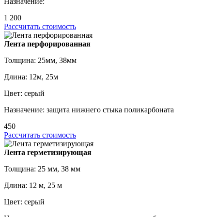
Назначение:
1 200
Рассчитать стоимость
Лента перфорированная
Толщина: 25мм, 38мм
Длина: 12м, 25м
Цвет: серый
Назначение: защита нижнего стыка поликарбоната
450
Рассчитать стоимость
Лента герметизирующая
Толщина: 25 мм, 38 мм
Длина: 12 м, 25 м
Цвет: серый