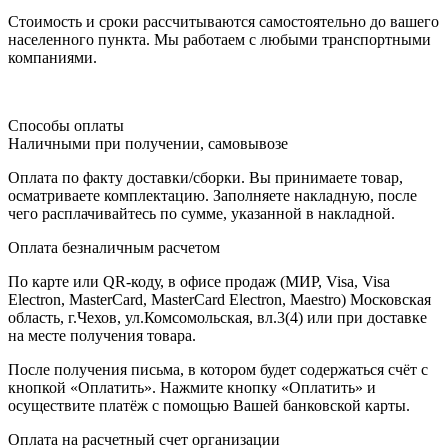
Стоимость и сроки рассчитываются самостоятельно до вашего
населенного пункта. Мы работаем с любыми транспортными
компаниями.
Способы оплаты
Наличными при получении, самовывозе
Оплата по факту доставки/сборки. Вы принимаете товар,
осматриваете комплектацию. Заполняете накладную, после
чего расплачивайтесь по сумме, указанной в накладной.
Оплата безналичным расчетом
По карте или QR-коду, в офисе продаж (МИР, Visa, Visa
Electron, MasterCard, MasterCard Electron, Maestro) Московская
область, г.Чехов, ул.Комсомольская, вл.3(4) или при доставке
на месте получения товара.
После получения письма, в котором будет содержаться счёт с
кнопкой «Оплатить». Нажмите кнопку «Оплатить» и
осуществите платёж с помощью Вашей банковской карты.
Оплата на расчетный счет организации