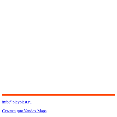
info@playplast.ru
Ссылка для Yandex Maps