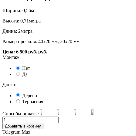
Ширина: 0,56м
Высота: 0,71метра
Длина: 2метра
Размер профиля: 40х20 мм, 20х20 мм
Цена:
6 500
руб.
руб.
Монтаж:
Нет
Да
Доска:
Дерево
Террасная
Способы оплаты:
Добавить в корзину
Telegram
Max