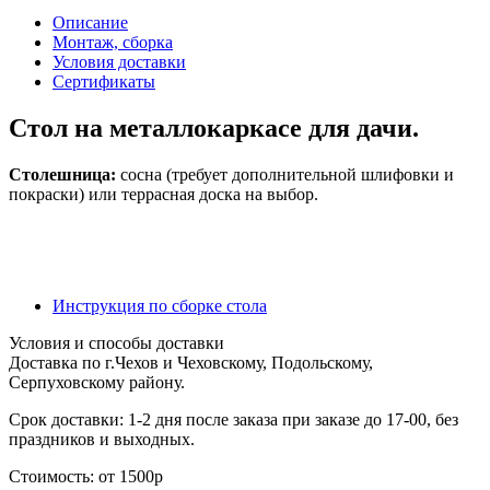
Описание
Монтаж, сборка
Условия доставки
Сертификаты
Стол на металлокаркасе для дачи.
Столешница:
сосна (требует дополнительной шлифовки и
покраски) или террасная доска на выбор.
Инструкция по сборке стола
Условия и способы доставки
Доставка по г.Чехов и Чеховскому, Подольскому,
Серпуховскому району.
Срок доставки: 1-2 дня после заказа при заказе до 17-00, без
праздников и выходных.
Стоимость: от 1500р