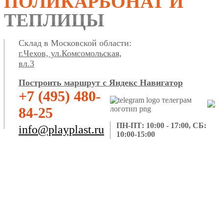
ПОЛИКАРБОНАТ И
ТЕПЛИЦЫ
Склад в Московской области:
г.Чехов, ул.Комсомольская,
вл.3
Построить маршрут с Яндекс Навигатор
+7 (495) 480-
84-25
ПН-ПТ: 10:00 - 17:00, СБ:
info@playplast.ru
10:00-15:00