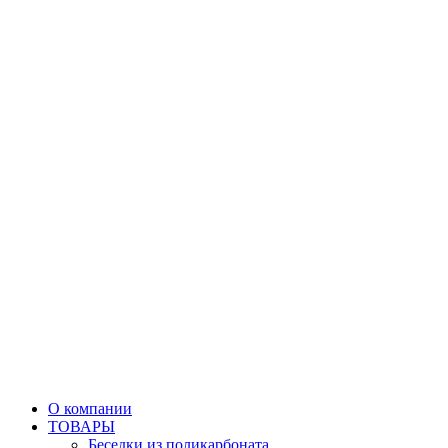
О компании
ТОВАРЫ
Беседки из поликарбоната