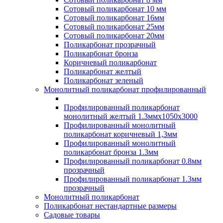
Сотовый поликарбонат 10 мм
Сотовый поликарбонат 16мм
Сотовый поликарбонат 25мм
Сотовый поликарбонат 20мм
Поликарбонат прозрачный
Поликарбонат бронза
Коричневый поликарбонат
Поликарбонат желтый
Поликарбонат зеленый
Монолитный поликарбонат профилированный
Профилированный поликарбонат
монолитный желтый 1.3ммх1050х3000
Профилированный монолитный
поликарбонат коричневый 1,3мм
Профилированный монолитный
поликарбонат бронза 1.3мм
Профилированный поликарбонат 0.8мм
прозрачный
Профилированный поликарбонат 1.3мм
прозрачный
Монолитный поликарбонат
Поликарбонат нестандартные размеры
Садовые товары