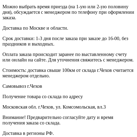
Можно выбрать время приезда (на 1-ую или 2-ую половину
дня), обсуждается с менеджером по телефону при оформлении
заказа.
Доставка по Москве и области.
Срок доставки: 1-3 дня после заказа при заказе до 16-00, без
праздников и выходных.
Оплата заказа происходит заранее по выставленному счету
или онлайн на сайте. Для уточнения свяжитесь с менеджером.
Стоимость: доставка свыше 100км от склада г.Чехов считается
менеджером отдельно.
Самовывоз г.Чехов
Получение товара со склада по адресу
Московская обл. г.Чехов, ул. Комсомольская, вл.3
Внимание! Предварительно согласуйте дату и время
получения заказа со склада.
Доставка в регионы РФ.