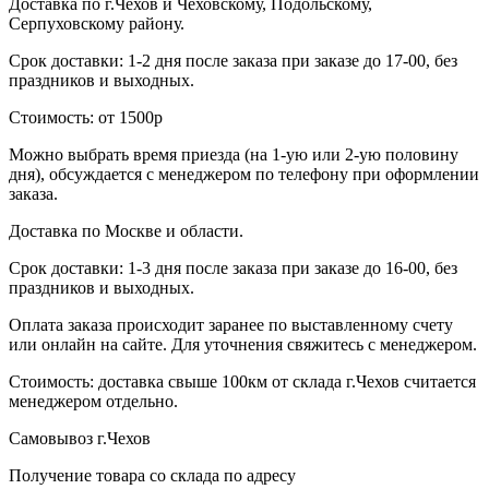
Доставка по г.Чехов и Чеховскому, Подольскому,
Серпуховскому району.
Срок доставки: 1-2 дня после заказа при заказе до 17-00, без
праздников и выходных.
Стоимость: от 1500р
Можно выбрать время приезда (на 1-ую или 2-ую половину
дня), обсуждается с менеджером по телефону при оформлении
заказа.
Доставка по Москве и области.
Срок доставки: 1-3 дня после заказа при заказе до 16-00, без
праздников и выходных.
Оплата заказа происходит заранее по выставленному счету
или онлайн на сайте. Для уточнения свяжитесь с менеджером.
Стоимость: доставка свыше 100км от склада г.Чехов считается
менеджером отдельно.
Самовывоз г.Чехов
Получение товара со склада по адресу