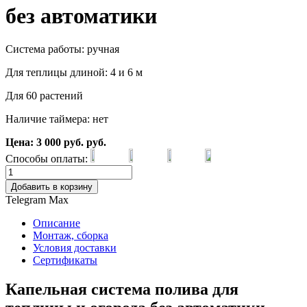
без автоматики
Система работы: ручная
Для теплицы длиной: 4 и 6 м
Для 60 растений
Наличие таймера: нет
Цена:
3 000
руб.
руб.
Способы оплаты:
Добавить в корзину
Telegram
Max
Описание
Монтаж, сборка
Условия доставки
Сертификаты
Капельная система полива для