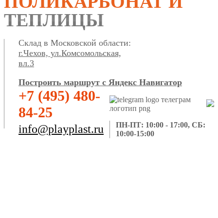
ПОЛИКАРБОНАТ И
ТЕПЛИЦЫ
Склад в Московской области:
г.Чехов, ул.Комсомольская,
вл.3
Построить маршрут с Яндекс Навигатор
+7 (495) 480-
84-25
ПН-ПТ: 10:00 - 17:00, СБ:
info@playplast.ru
10:00-15:00