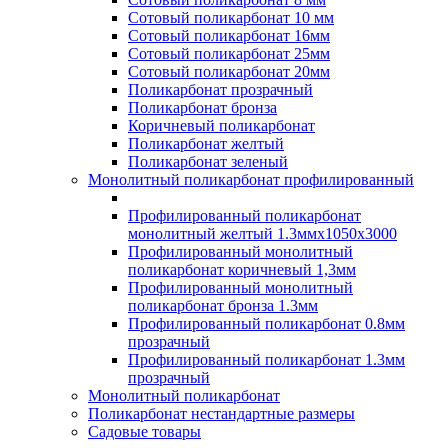
Сотовый поликарбонат 10 мм
Сотовый поликарбонат 16мм
Сотовый поликарбонат 25мм
Сотовый поликарбонат 20мм
Поликарбонат прозрачный
Поликарбонат бронза
Коричневый поликарбонат
Поликарбонат желтый
Поликарбонат зеленый
Монолитный поликарбонат профилированный
Профилированный поликарбонат
монолитный желтый 1.3ммх1050х3000
Профилированный монолитный
поликарбонат коричневый 1,3мм
Профилированный монолитный
поликарбонат бронза 1.3мм
Профилированный поликарбонат 0.8мм
прозрачный
Профилированный поликарбонат 1.3мм
прозрачный
Монолитный поликарбонат
Поликарбонат нестандартные размеры
Садовые товары