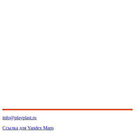
info@playplast.ru
Ссылка для Yandex Maps