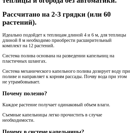
теплицы и огорода без автоматики.
Рассчитано на 2-3 грядки (или 60
растений).
Идеально подойдет к теплицам длиной 4 и 6 м, для теплицы
длиной 8 м необходимо приобрести расширительный
комплект на 12 растений.
Система полива основана на разведении капельниц на
пластичных шлангах.
Система механического капельного полива дозирует воду при
поливе и направляет к корням рассады. Почву вода при этом
не утрамбовывает.
Почему полезно?
Каждое растение получает одинаковый объем влаги.
Съемные капельницы легко прочистить в случае
необходимости.
Почему в системе капельницы?