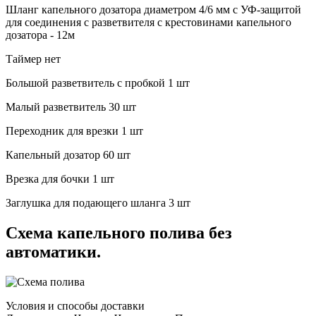
Шланг капельного дозатора
диаметром 4/6 мм с УФ-защитой
для соединения с разветвителя с крестовинами капельного
дозатора - 12м
Таймер
нет
Большой разветвитель с пробкой
1 шт
Малый разветвитель
30 шт
Переходник для врезки
1 шт
Капельный дозатор
60 шт
Врезка для бочки
1 шт
Заглушка для подающего шланга
3 шт
Схема капельного полива без
автоматики.
Условия и способы доставки