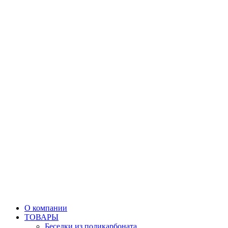
О компании
ТОВАРЫ
Беседки из поликарбоната