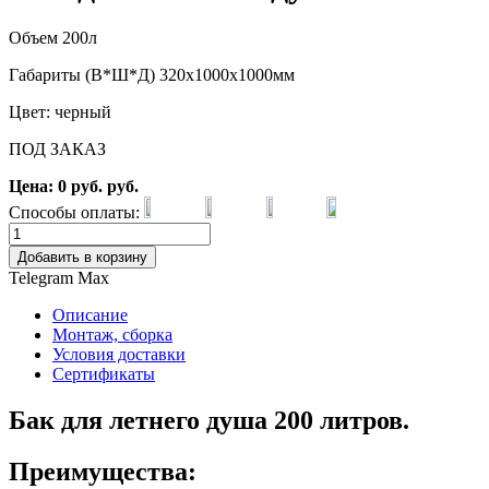
Объем 200л
Габариты (В*Ш*Д) 320х1000х1000мм
Цвет: черный
ПОД ЗАКАЗ
Цена:
0
руб.
руб.
Способы оплаты:
Добавить в корзину
Telegram
Max
Описание
Монтаж, сборка
Условия доставки
Сертификаты
Бак для летнего душа 200 литров.
Преимущества: