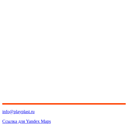
info@playplast.ru
Ссылка для Yandex Maps