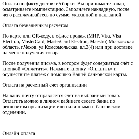
Оплата по факту доставки/сборки. Вы принимаете товар,
осматриваете комплектацию. Заполняете накладную, после
чего расплачивайтесь по сумме, указанной в накладной.
Оплата безналичным расчетом
По карте или QR-коду, в офисе продаж (МИР, Visa, Visa
Electron, MasterCard, MasterCard Electron, Maestro) Московская
область, г.Чехов, ул.Комсомольская, вл.3(4) или при доставке
на месте получения товара.
После получения письма, в котором будет содержаться счёт с
кнопкой «Оплатить». Нажмите кнопку «Оплатить» и
осуществите платёж с помощью Вашей банковской карты.
Оплата на расчетный счет организации
На вашу почту отправляется счет на выбранный товар.
Оплатить можно в личном кабинете своего банка по
реквизитам организации или наличными в банковском
отделении.
Онлайн-оплата