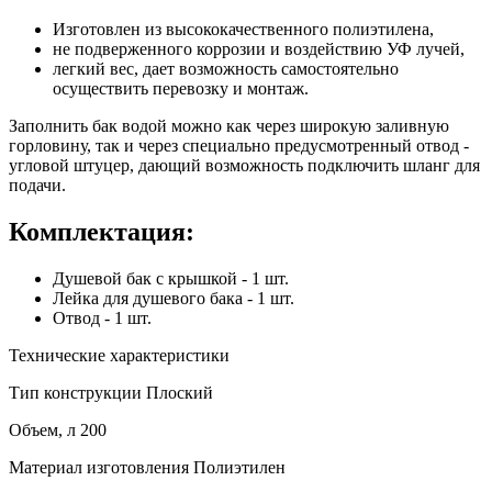
Изготовлен из высококачественного полиэтилена,
не подверженного коррозии и воздействию УФ лучей,
легкий вес, дает возможность самостоятельно
осуществить перевозку и монтаж.
Заполнить бак водой можно как через широкую заливную
горловину, так и через специально предусмотренный отвод -
угловой штуцер, дающий возможность подключить шланг для
подачи.
Комплектация:
Душевой бак с крышкой - 1 шт.
Лейка для душевого бака - 1 шт.
Отвод - 1 шт.
Технические характеристики
Тип конструкции
Плоский
Объем, л
200
Материал изготовления
Полиэтилен