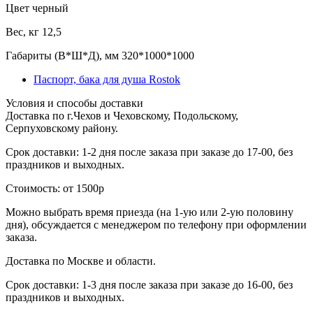
Цвет
черный
Вес, кг
12,5
Габариты (В*Ш*Д), мм
320*1000*1000
Паспорт, бака для душа Rostok
Условия и способы доставки
Доставка по г.Чехов и Чеховскому, Подольскому,
Серпуховскому району.
Срок доставки: 1-2 дня после заказа при заказе до 17-00, без
праздников и выходных.
Стоимость: от 1500р
Можно выбрать время приезда (на 1-ую или 2-ую половину
дня), обсуждается с менеджером по телефону при оформлении
заказа.
Доставка по Москве и области.
Срок доставки: 1-3 дня после заказа при заказе до 16-00, без
праздников и выходных.