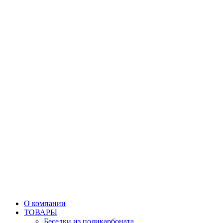
О компании
ТОВАРЫ
Беседки из поликарбоната