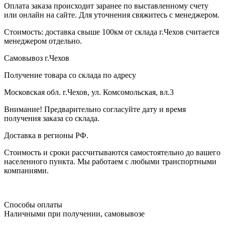
Оплата заказа происходит заранее по выставленному счету
или онлайн на сайте. Для уточнения свяжитесь с менеджером.
Стоимость: доставка свыше 100км от склада г.Чехов считается
менеджером отдельно.
Самовывоз г.Чехов
Получение товара со склада по адресу
Московская обл. г.Чехов, ул. Комсомольская, вл.3
Внимание! Предварительно согласуйте дату и время
получения заказа со склада.
Доставка в регионы РФ.
Стоимость и сроки рассчитываются самостоятельно до вашего
населенного пункта. Мы работаем с любыми транспортными
компаниями.
Способы оплаты
Наличными при получении, самовывозе