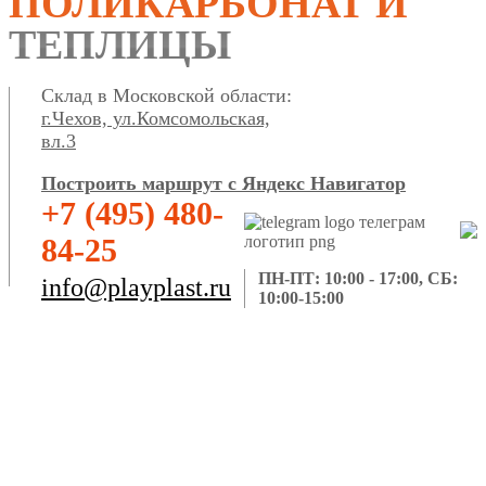
ПОЛИКАРБОНАТ И
ТЕПЛИЦЫ
Склад в Московской области:
г.Чехов, ул.Комсомольская,
вл.3
Построить маршрут с Яндекс Навигатор
+7 (495) 480-
84-25
ПН-ПТ: 10:00 - 17:00, СБ:
info@playplast.ru
10:00-15:00