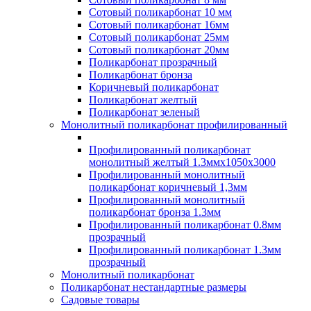
Сотовый поликарбонат 10 мм
Сотовый поликарбонат 16мм
Сотовый поликарбонат 25мм
Сотовый поликарбонат 20мм
Поликарбонат прозрачный
Поликарбонат бронза
Коричневый поликарбонат
Поликарбонат желтый
Поликарбонат зеленый
Монолитный поликарбонат профилированный
Профилированный поликарбонат
монолитный желтый 1.3ммх1050х3000
Профилированный монолитный
поликарбонат коричневый 1,3мм
Профилированный монолитный
поликарбонат бронза 1.3мм
Профилированный поликарбонат 0.8мм
прозрачный
Профилированный поликарбонат 1.3мм
прозрачный
Монолитный поликарбонат
Поликарбонат нестандартные размеры
Садовые товары