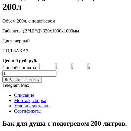
200л
Объем 200л, с подогревом
Габариты (В*Ш*Д) 320х1000х1000мм
Цвет: черный
ПОД ЗАКАЗ
Цена:
0
руб.
руб.
Способы оплаты:
Добавить в корзину
Telegram
Max
Описание
Монтаж, сборка
Условия доставки
Сертификаты
Бак для душа с подогревом 200 литров.