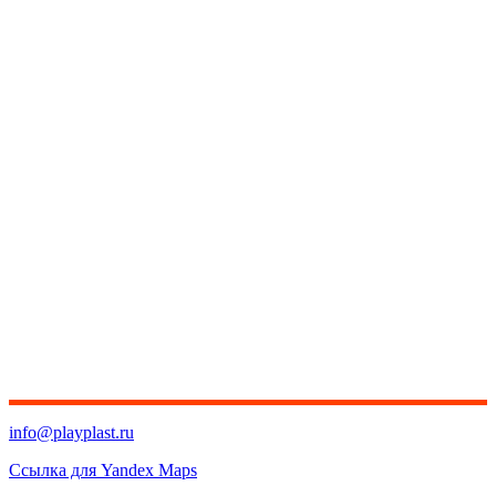
info@playplast.ru
Ссылка для Yandex Maps