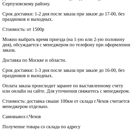
Серпуховскому району.
Срок доставки: 1-2 дня после заказа при заказе до 17-00, без
праздников и выходных.
Стоимость: от 1500р
Можно выбрать время приезда (на 1-ую или 2-ую половину
дня), обсуждается с менеджером по телефону при оформлении
заказа.
Доставка по Москве и области.
Срок доставки: 1-3 дня после заказа при заказе до 16-00, без
праздников и выходных.
Оплата заказа происходит заранее по выставленному счету
или онлайн на сайте. Для уточнения свяжитесь с менеджером.
Стоимость: доставка свыше 100км от склада г.Чехов считается
менеджером отдельно.
Самовывоз г.Чехов
Получение товара со склада по адресу