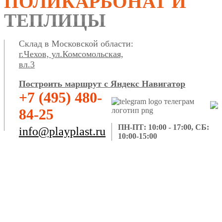
ПОЛИКАРБОНАТ И
ТЕПЛИЦЫ
Склад в Московской области:
г.Чехов, ул.Комсомольская,
вл.3
Построить маршрут с Яндекс Навигатор
+7 (495) 480-
84-25
ПН-ПТ: 10:00 - 17:00, СБ:
info@playplast.ru
10:00-15:00