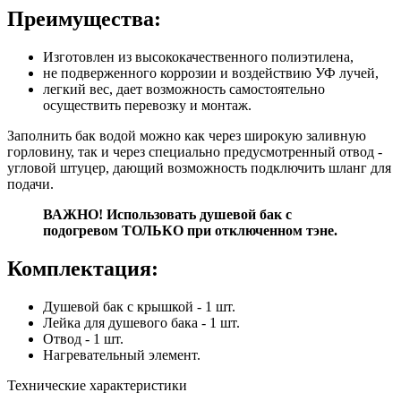
Преимущества:
Изготовлен из высококачественного полиэтилена,
не подверженного коррозии и воздействию УФ лучей,
легкий вес, дает возможность самостоятельно
осуществить перевозку и монтаж.
Заполнить бак водой можно как через широкую заливную
горловину, так и через специально предусмотренный отвод -
угловой штуцер, дающий возможность подключить шланг для
подачи.
ВАЖНО! Использовать душевой бак с
подогревом ТОЛЬКО при отключенном тэне.
Комплектация:
Душевой бак с крышкой - 1 шт.
Лейка для душевого бака - 1 шт.
Отвод - 1 шт.
Нагревательный элемент.
Технические характеристики