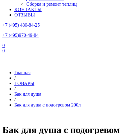
Сборка и ремонт теплиц
КОНТАКТЫ
ОТЗЫВЫ
+7 (495) 480-84-25
+7 (495)970-49-84
0
0
Склад в Московской области: г.Чехов, ул.Комсомольская, вл.3
Главная
/
ТОВАРЫ
/
Бак для душа
/
Бак для душа с подогревом 200л
Бак для душа с подогревом