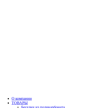
О компании
ТОВАРЫ
Беседки из поликарбоната