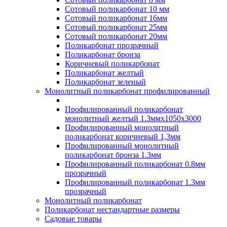
Сотовый поликарбонат 10 мм
Сотовый поликарбонат 16мм
Сотовый поликарбонат 25мм
Сотовый поликарбонат 20мм
Поликарбонат прозрачный
Поликарбонат бронза
Коричневый поликарбонат
Поликарбонат желтый
Поликарбонат зеленый
Монолитный поликарбонат профилированный
Профилированный поликарбонат
монолитный желтый 1.3ммх1050х3000
Профилированный монолитный
поликарбонат коричневый 1,3мм
Профилированный монолитный
поликарбонат бронза 1.3мм
Профилированный поликарбонат 0.8мм
прозрачный
Профилированный поликарбонат 1.3мм
прозрачный
Монолитный поликарбонат
Поликарбонат нестандартные размеры
Садовые товары