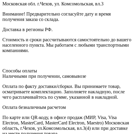
Московская обл. г.Чехов, ул. Комсомольская, вл.3
Внимание! Предварительно согласуйте дату и время
получения заказа со склада.
Доставка в регионы РФ.
Стоимость и сроки рассчитываются самостоятельно до вашего
населенного пункта. Мы работаем с любыми транспортными
компаниями.
Способы оплаты
Наличными при получении, самовывозе
Оплата по факту доставки/сборки. Вы принимаете товар,
осматриваете комплектацию. Заполняете накладную, после
чего расплачивайтесь по сумме, указанной в накладной.
Оплата безналичным расчетом
По карте или QR-коду, в офисе продаж (МИР, Visa, Visa
Electron, MasterCard, MasterCard Electron, Maestro) Московская
область, г.Чехов, ул.Комсомольская, вл.3(4) или при доставке
на месте получения товара.