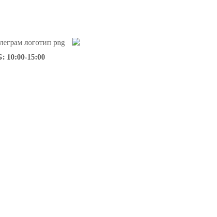
: 10:00-15:00