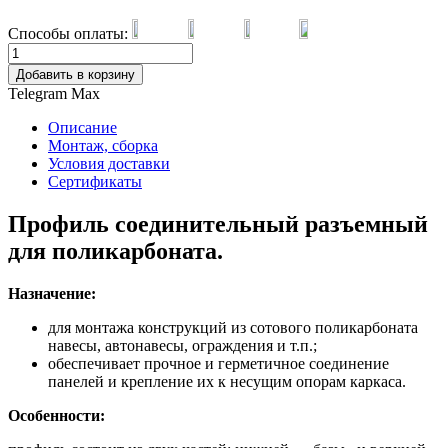
Способы оплаты:
Добавить в корзину
Telegram
Max
Описание
Монтаж, сборка
Условия доставки
Сертификаты
Профиль соединительный разъемный
для поликарбоната.
Назначение:
для монтажа конструкций из сотового поликарбоната
навесы, автонавесы, ограждения и т.п.;
обеспечивает прочное и герметичное соединение
панелей и крепление их к несущим опорам каркаса.
Особенности: