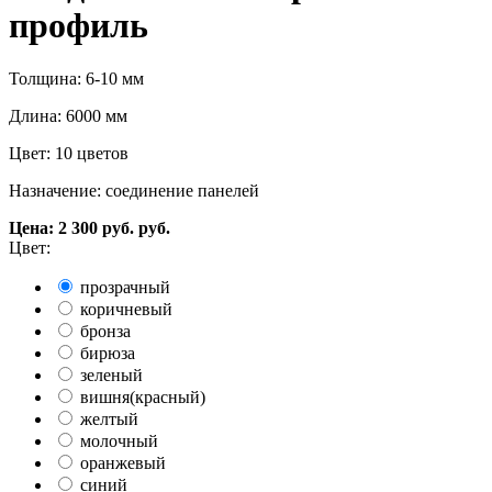
профиль
Толщина: 6-10 мм
Длина: 6000 мм
Цвет: 10 цветов
Назначение: соединение панелей
Цена:
2 300
руб.
руб.
Цвет:
прозрачный
коричневый
бронза
бирюза
зеленый
вишня(красный)
желтый
молочный
оранжевый
синий