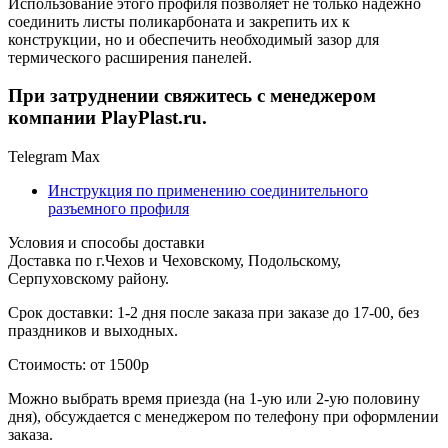
Использование этого профиля позволяет не только надежно
соединить листы поликарбоната и закрепить их к
конструкции, но и обеспечить необходимый зазор для
термического расширения панелей.
При затруднении свяжитесь с менеджером
компании PlayPlast.ru.
Telegram
Max
Инструкция по применению соединительного
разъемного профиля
Условия и способы доставки
Доставка по г.Чехов и Чеховскому, Подольскому,
Серпуховскому району.
Срок доставки: 1-2 дня после заказа при заказе до 17-00, без
праздников и выходных.
Стоимость: от 1500р
Можно выбрать время приезда (на 1-ую или 2-ую половину
дня), обсуждается с менеджером по телефону при оформлении
заказа.