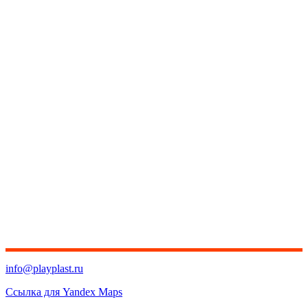
info@playplast.ru
Ссылка для Yandex Maps