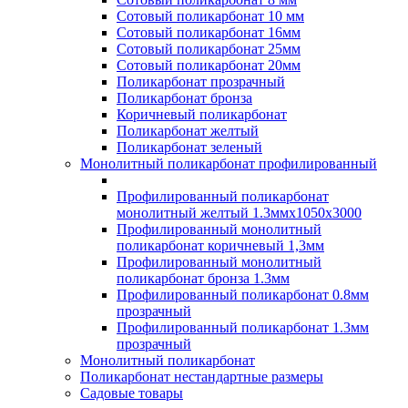
Сотовый поликарбонат 10 мм
Сотовый поликарбонат 16мм
Сотовый поликарбонат 25мм
Сотовый поликарбонат 20мм
Поликарбонат прозрачный
Поликарбонат бронза
Коричневый поликарбонат
Поликарбонат желтый
Поликарбонат зеленый
Монолитный поликарбонат профилированный
Профилированный поликарбонат
монолитный желтый 1.3ммх1050х3000
Профилированный монолитный
поликарбонат коричневый 1,3мм
Профилированный монолитный
поликарбонат бронза 1.3мм
Профилированный поликарбонат 0.8мм
прозрачный
Профилированный поликарбонат 1.3мм
прозрачный
Монолитный поликарбонат
Поликарбонат нестандартные размеры
Садовые товары