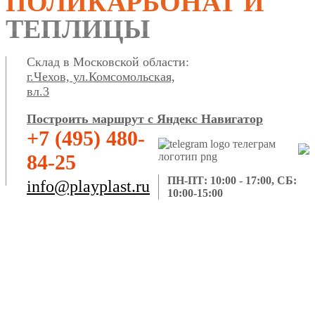
ПОЛИКАРБОНАТ И
ТЕПЛИЦЫ
Склад в Московской области:
г.Чехов, ул.Комсомольская,
вл.3
Построить маршрут с Яндекс Навигатор
+7 (495) 480-
84-25
ПН-ПТ: 10:00 - 17:00, СБ:
info@playplast.ru
10:00-15:00