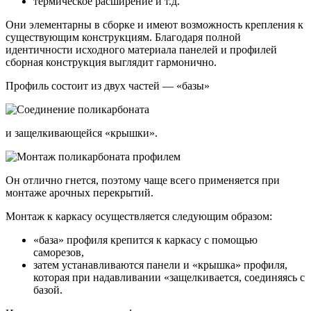
термическое расширение и т.д.
Они элементарны в сборке и имеют возможность крепления к
существующим конструкциям. Благодаря полной
идентичности исходного материала панелей и профилей
сборная конструкция выглядит гармонично.
Профиль состоит из двух частей — «базы»
и защелкивающейся «крышки».
Он отлично гнется, поэтому чаще всего применяется при
монтаже арочных перекрытий.
Монтаж к каркасу осуществляется следующим образом:
«база» профиля крепится к каркасу с помощью
саморезов,
затем устанавливаются панели и «крышка» профиля,
которая при надавливании «защелкивается, соединяясь с
базой.