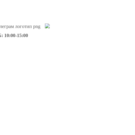
: 10:00-15:00