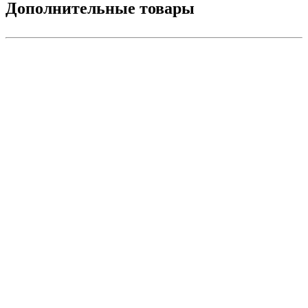
Дополнительные товары