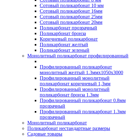
Сотовый поликарбонат 10 мм
Сотовый поликарбонат 16мм
Сотовый поликарбонат 25мм
Сотовый поликарбонат 20мм
Поликарбонат прозрачный
Поликарбонат бронза
Коричневый поликарбонат
Поликарбонат желтый
Поликарбонат зеленый
Монолитный поликарбонат профилированный
Профилированный поликарбонат
монолитный желтый 1.3ммх1050х3000
Профилированный монолитный
поликарбонат коричневый 1,3мм
Профилированный монолитный
поликарбонат бронза 1.3мм
Профилированный поликарбонат 0.8мм
прозрачный
Профилированный поликарбонат 1.3мм
прозрачный
Монолитный поликарбонат
Поликарбонат нестандартные размеры
Садовые товары