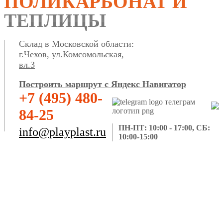
ПОЛИКАРБОНАТ И
ТЕПЛИЦЫ
Склад в Московской области:
г.Чехов, ул.Комсомольская,
вл.3
Построить маршрут с Яндекс Навигатор
+7 (495) 480-
84-25
ПН-ПТ: 10:00 - 17:00, СБ:
info@playplast.ru
10:00-15:00