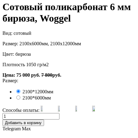
Сотовый поликарбонат 6 мм
бирюза, Woggel
Вид: сотовый
Размер: 2100х6000мм, 2100х12000мм
Цвет: бирюза
Плотность 1050 гр/м2
Цена:
75 000
руб.
7 800
руб.
Размер:
2100*12000мм
2100*6000мм
Способы оплаты:
Добавить в корзину
Telegram
Max