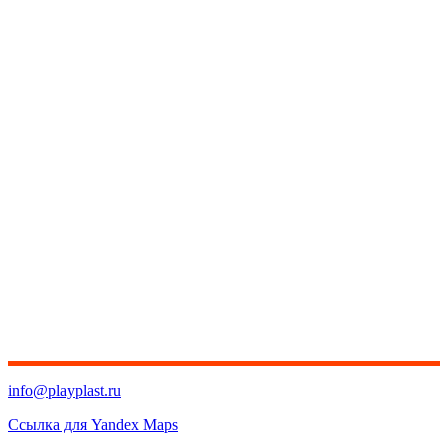
info@playplast.ru
Ссылка для Yandex Maps