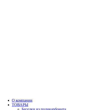
О компании
ТОВАРЫ
Беседки из поликарбоната