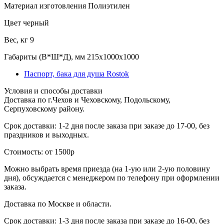
Материал изготовления
Полиэтилен
Цвет
черный
Вес, кг
9
Габариты (В*Ш*Д), мм
215х1000х1000
Паспорт, бака для душа Rostok
Условия и способы доставки
Доставка по г.Чехов и Чеховскому, Подольскому,
Серпуховскому району.
Срок доставки: 1-2 дня после заказа при заказе до 17-00, без
праздников и выходных.
Стоимость: от 1500р
Можно выбрать время приезда (на 1-ую или 2-ую половину
дня), обсуждается с менеджером по телефону при оформлении
заказа.
Доставка по Москве и области.
Срок доставки: 1-3 дня после заказа при заказе до 16-00, без