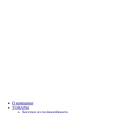
О компании
ТОВАРЫ
Беседки из поликарбоната