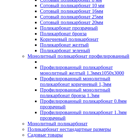
Сотовый поликарбонат 10 мм
Сотовый поликарбонат 16мм
Сотовый поликарбонат 25мм
Сотовый поликарбонат 20мм
Поликарбонат прозрачный
Поликарбонат бронза
Коричневый поликарбонат
Поликарбонат желтый
Поликарбонат зеленый
Монолитный поликарбонат профилированный
Профилированный поликарбонат
монолитный желтый 1.3ммх1050х3000
Профилированный монолитный
поликарбонат коричневый 1,3мм
Профилированный монолитный
поликарбонат бронза 1.3мм
Профилированный поликарбонат 0.8мм
прозрачный
Профилированный поликарбонат 1.3мм
прозрачный
Монолитный поликарбонат
Поликарбонат нестандартные размеры
Садовые товары