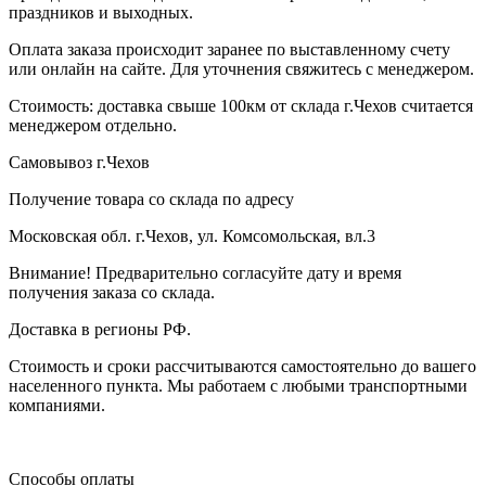
праздников и выходных.
Оплата заказа происходит заранее по выставленному счету
или онлайн на сайте. Для уточнения свяжитесь с менеджером.
Стоимость: доставка свыше 100км от склада г.Чехов считается
менеджером отдельно.
Самовывоз г.Чехов
Получение товара со склада по адресу
Московская обл. г.Чехов, ул. Комсомольская, вл.3
Внимание! Предварительно согласуйте дату и время
получения заказа со склада.
Доставка в регионы РФ.
Стоимость и сроки рассчитываются самостоятельно до вашего
населенного пункта. Мы работаем с любыми транспортными
компаниями.
Способы оплаты