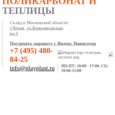
ПОЛИКАРБОНАТ И
ТЕПЛИЦЫ
Склад в Московской области:
г.Чехов, ул.Комсомольская,
вл.3
Построить маршрут с Яндекс Навигатор
+7 (495) 480-
84-25
ПН-ПТ: 10:00 - 17:00, СБ:
info@playplast.ru
10:00-15:00