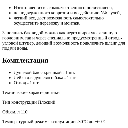
Изготовлен из высококачественного полиэтилена,
не подверженного коррозии и воздействию УФ лучей,
легкий вес, дает возможность самостоятельно
осуществить перевозку и монтаж.
Заполнить бак водой можно как через широкую заливную
горловину, так и через специально предусмотренный отвод -
угловой штуцер, дающий возможность подключить шланг для
подачи воды.
Комплектация
Душевой бак с крышкой - 1 шт.
Лейка для душевого бака - 1 шт.
Отвод - 1 шт.
Технические характеристики
Тип конструкции
Плоский
Объем, л
110
Температурный режим эксплуатации
-30°C до +60°C