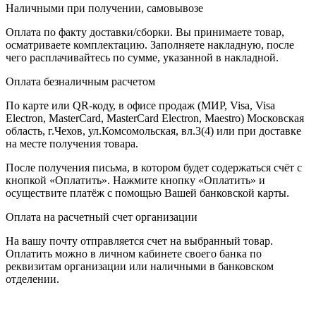
Наличными при получении, самовывозе
Оплата по факту доставки/сборки. Вы принимаете товар,
осматриваете комплектацию. Заполняете накладную, после
чего расплачивайтесь по сумме, указанной в накладной.
Оплата безналичным расчетом
По карте или QR-коду, в офисе продаж (МИР, Visa, Visa
Electron, MasterCard, MasterCard Electron, Maestro) Московская
область, г.Чехов, ул.Комсомольская, вл.3(4) или при доставке
на месте получения товара.
После получения письма, в котором будет содержаться счёт с
кнопкой «Оплатить». Нажмите кнопку «Оплатить» и
осуществите платёж с помощью Вашей банковской карты.
Оплата на расчетный счет организации
На вашу почту отправляется счет на выбранный товар.
Оплатить можно в личном кабинете своего банка по
реквизитам организации или наличными в банковском
отделении.