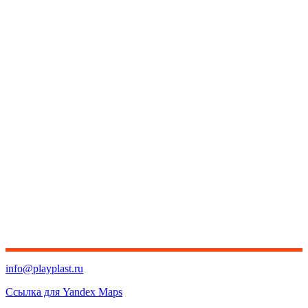
info@playplast.ru
Ссылка для Yandex Maps