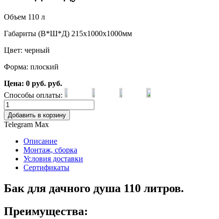
Объем 110 л
Габариты (В*Ш*Д) 215х1000х1000мм
Цвет: черный
Форма: плоский
Цена:
0
руб.
руб.
Способы оплаты:
Добавить в корзину
Telegram
Max
Описание
Монтаж, сборка
Условия доставки
Сертификаты
Бак для дачного душа 110 литров.
Преимущества: