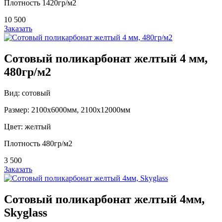
Плотность 1420гр/м2
10 500
Заказать
Сотовый поликарбонат желтый 4 мм,
480гр/м2
Вид: сотовый
Размер: 2100х6000мм, 2100х12000мм
Цвет: желтый
Плотность 480гр/м2
3 500
Заказать
Сотовый поликарбонат желтый 4мм,
Skyglass