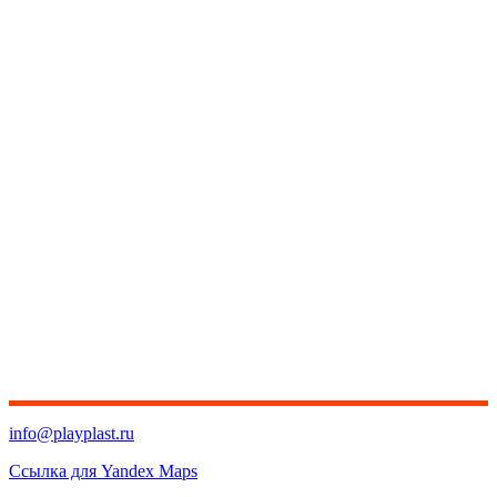
info@playplast.ru
Ссылка для Yandex Maps