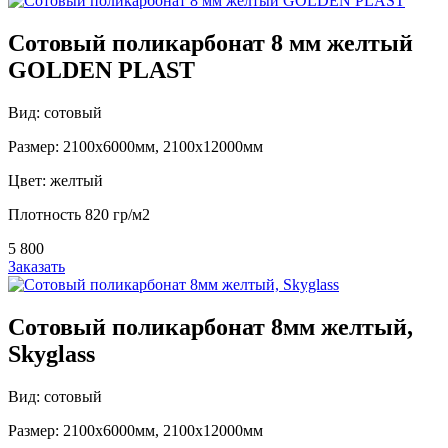
Сотовый поликарбонат 8 мм желтый
GOLDEN PLAST
Вид: сотовый
Размер: 2100х6000мм, 2100х12000мм
Цвет: желтый
Плотность 820 гр/м2
5 800
Заказать
Сотовый поликарбонат 8мм желтый,
Skyglass
Вид: сотовый
Размер: 2100х6000мм, 2100х12000мм