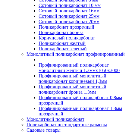
Сотовый поликарбонат 10 мм
Сотовый поликарбонат 16мм
Сотовый поликарбонат 25мм
Сотовый поликарбонат 20мм
Поликарбонат прозрачный
Поликарбонат бронза
Коричневый поликарбонат
Поликарбонат желтый
Поликарбонат зеленый
Монолитный поликарбонат профилированный
Профилированный поликарбонат
монолитный желтый 1.3ммх1050х3000
Профилированный монолитный
поликарбонат коричневый 1,3мм
Профилированный монолитный
поликарбонат бронза 1.3мм
Профилированный поликарбонат 0.8мм
прозрачный
Профилированный поликарбонат 1.3мм
прозрачный
Монолитный поликарбонат
Поликарбонат нестандартные размеры
Садовые товары