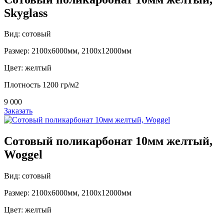
Skyglass
Вид: сотовый
Размер: 2100х6000мм, 2100х12000мм
Цвет: желтый
Плотность 1200 гр/м2
9 000
Заказать
Сотовый поликарбонат 10мм желтый,
Woggel
Вид: сотовый
Размер: 2100х6000мм, 2100х12000мм
Цвет: желтый