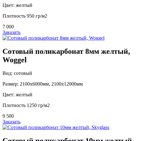
Цвет: желтый
Плотность 950 гр/м2
7 000
Заказать
Сотовый поликарбонат 8мм желтый,
Woggel
Вид: сотовый
Размер: 2100х6000мм, 2100х12000мм
Цвет: желтый
Плотность 1250 гр/м2
9 500
Заказать
Сотовый поликарбонат 10мм желтый,