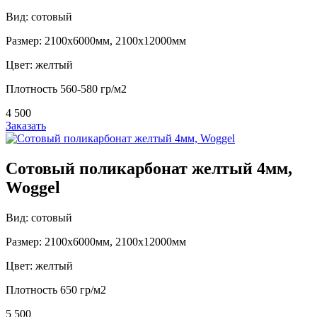
Вид: сотовый
Размер: 2100х6000мм, 2100х12000мм
Цвет: желтый
Плотность 560-580 гр/м2
4 500
Заказать
Сотовый поликарбонат желтый 4мм,
Woggel
Вид: сотовый
Размер: 2100х6000мм, 2100х12000мм
Цвет: желтый
Плотность 650 гр/м2
5 500