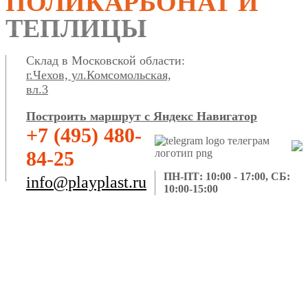
ПОЛИКАРБОНАТ И
ТЕПЛИЦЫ
Склад в Московской области:
г.Чехов, ул.Комсомольская,
вл.3
Построить маршрут с Яндекс Навигатор
+7 (495) 480-
84-25
ПН-ПТ: 10:00 - 17:00, СБ:
info@playplast.ru
10:00-15:00