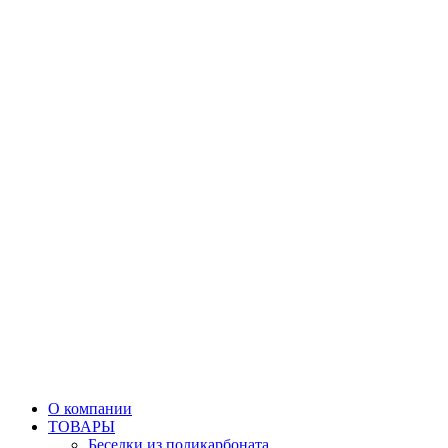
О компании
ТОВАРЫ
Беседки из поликарбоната