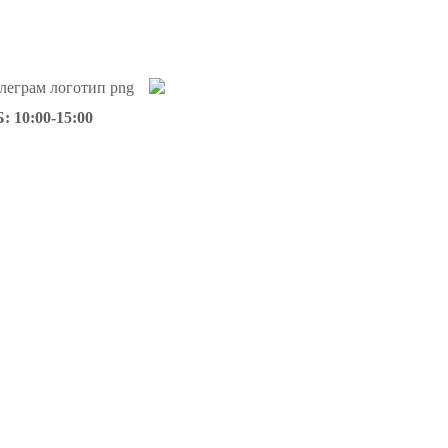
: 10:00-15:00