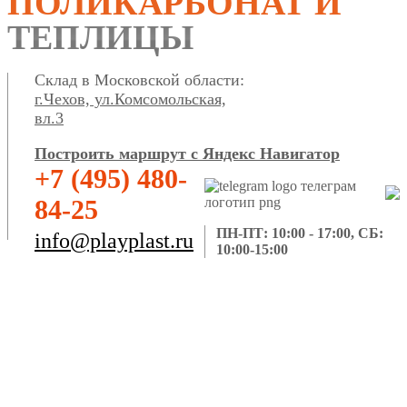
ПОЛИКАРБОНАТ И
ТЕПЛИЦЫ
Склад в Московской области:
г.Чехов, ул.Комсомольская,
вл.3
Построить маршрут с Яндекс Навигатор
+7 (495) 480-
84-25
ПН-ПТ: 10:00 - 17:00, СБ:
info@playplast.ru
10:00-15:00