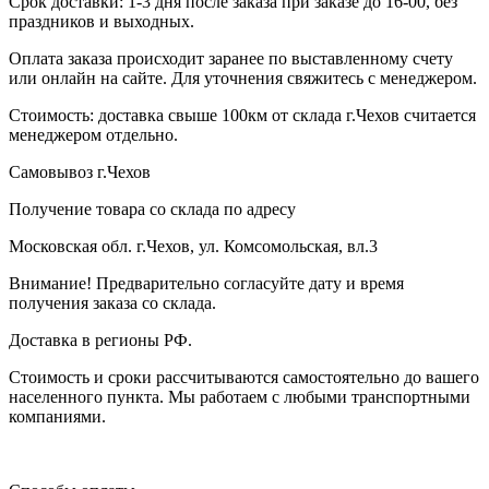
Срок доставки: 1-3 дня после заказа при заказе до 16-00, без
праздников и выходных.
Оплата заказа происходит заранее по выставленному счету
или онлайн на сайте. Для уточнения свяжитесь с менеджером.
Стоимость: доставка свыше 100км от склада г.Чехов считается
менеджером отдельно.
Самовывоз г.Чехов
Получение товара со склада по адресу
Московская обл. г.Чехов, ул. Комсомольская, вл.3
Внимание! Предварительно согласуйте дату и время
получения заказа со склада.
Доставка в регионы РФ.
Стоимость и сроки рассчитываются самостоятельно до вашего
населенного пункта. Мы работаем с любыми транспортными
компаниями.