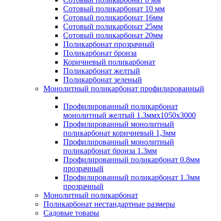
Сотовый поликарбонат 10 мм
Сотовый поликарбонат 16мм
Сотовый поликарбонат 25мм
Сотовый поликарбонат 20мм
Поликарбонат прозрачный
Поликарбонат бронза
Коричневый поликарбонат
Поликарбонат желтый
Поликарбонат зеленый
Монолитный поликарбонат профилированный
Профилированный поликарбонат
монолитный желтый 1.3ммх1050х3000
Профилированный монолитный
поликарбонат коричневый 1,3мм
Профилированный монолитный
поликарбонат бронза 1.3мм
Профилированный поликарбонат 0.8мм
прозрачный
Профилированный поликарбонат 1.3мм
прозрачный
Монолитный поликарбонат
Поликарбонат нестандартные размеры
Садовые товары