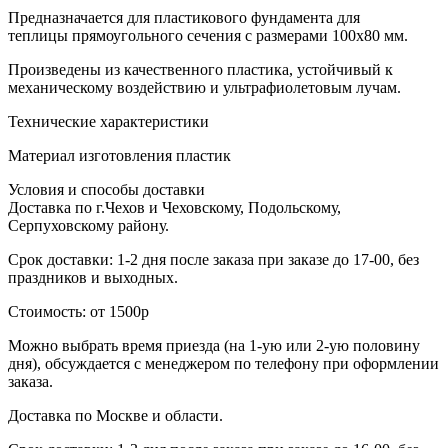
Предназначается для пластикового фундамента для
теплицы прямоугольного сечения с размерами 100x80 мм.
Произведены из качественного пластика, устойчивый к
механическому воздействию и ультрафиолетовым лучам.
Технические характеристики
Материал изготовления
пластик
Условия и способы доставки
Доставка по г.Чехов и Чеховскому, Подольскому,
Серпуховскому району.
Срок доставки: 1-2 дня после заказа при заказе до 17-00, без
праздников и выходных.
Стоимость: от 1500р
Можно выбрать время приезда (на 1-ую или 2-ую половину
дня), обсуждается с менеджером по телефону при оформлении
заказа.
Доставка по Москве и области.