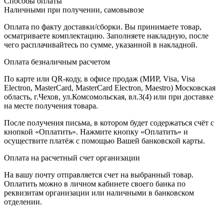
Способы оплаты
Наличными при получении, самовывозе
Оплата по факту доставки/сборки. Вы принимаете товар,
осматриваете комплектацию. Заполняете накладную, после
чего расплачивайтесь по сумме, указанной в накладной.
Оплата безналичным расчетом
По карте или QR-коду, в офисе продаж (МИР, Visa, Visa
Electron, MasterCard, MasterCard Electron, Maestro) Московская
область, г.Чехов, ул.Комсомольская, вл.3(4) или при доставке
на месте получения товара.
После получения письма, в котором будет содержаться счёт с
кнопкой «Оплатить». Нажмите кнопку «Оплатить» и
осуществите платёж с помощью Вашей банковской карты.
Оплата на расчетный счет организации
На вашу почту отправляется счет на выбранный товар.
Оплатить можно в личном кабинете своего банка по
реквизитам организации или наличными в банковском
отделении.