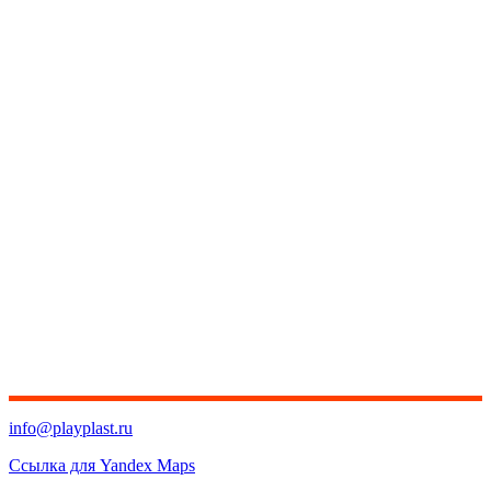
info@playplast.ru
Ссылка для Yandex Maps