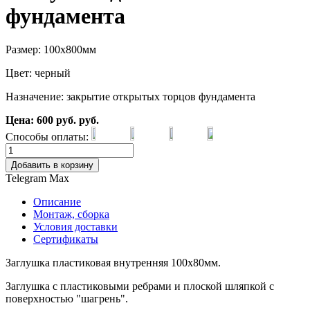
фундамента
Размер: 100х800мм
Цвет: черный
Назначение: закрытие открытых торцов фундамента
Цена:
600
руб.
руб.
Способы оплаты:
Добавить в корзину
Telegram
Max
Описание
Монтаж, сборка
Условия доставки
Сертификаты
Заглушка пластиковая внутренняя 100x80мм.
Заглушка c пластиковыми ребрами и плоской шляпкой с
поверхностью "шагрень".