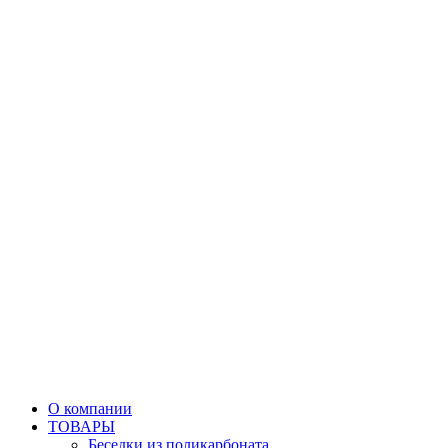
О компании
ТОВАРЫ
Беседки из поликарбоната