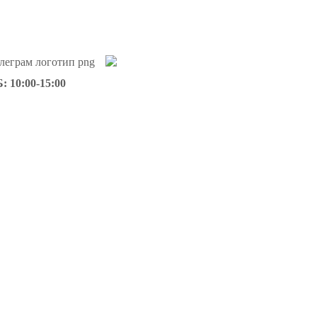
: 10:00-15:00