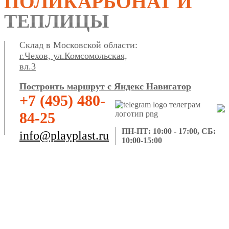
ПОЛИКАРБОНАТ И
ТЕПЛИЦЫ
Склад в Московской области:
г.Чехов, ул.Комсомольская,
вл.3
Построить маршрут с Яндекс Навигатор
+7 (495) 480-
84-25
ПН-ПТ: 10:00 - 17:00, СБ:
info@playplast.ru
10:00-15:00