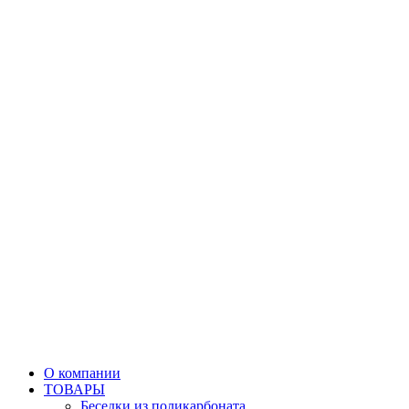
О компании
ТОВАРЫ
Беседки из поликарбоната