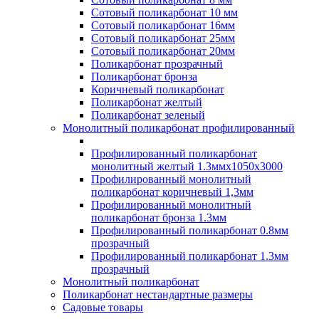
Сотовый поликарбонат 10 мм
Сотовый поликарбонат 16мм
Сотовый поликарбонат 25мм
Сотовый поликарбонат 20мм
Поликарбонат прозрачный
Поликарбонат бронза
Коричневый поликарбонат
Поликарбонат желтый
Поликарбонат зеленый
Монолитный поликарбонат профилированный
Профилированный поликарбонат
монолитный желтый 1.3ммх1050х3000
Профилированный монолитный
поликарбонат коричневый 1,3мм
Профилированный монолитный
поликарбонат бронза 1.3мм
Профилированный поликарбонат 0.8мм
прозрачный
Профилированный поликарбонат 1.3мм
прозрачный
Монолитный поликарбонат
Поликарбонат нестандартные размеры
Садовые товары