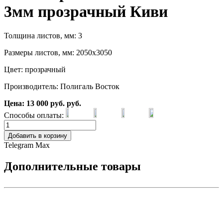
3мм прозрачный Киви
Толщина листов, мм: 3
Размеры листов, мм: 2050х3050
Цвет: прозрачный
Производитель: Полигаль Восток
Цена:
13 000
руб.
руб.
Способы оплаты:
Добавить в корзину
Telegram
Max
Дополнительные товары