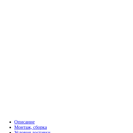
Описание
Монтаж, сборка
Условия доставки