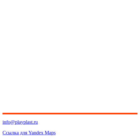
info@playplast.ru
Ссылка для Yandex Maps