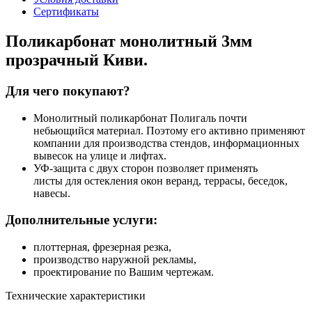
Сертификаты
Поликарбонат монолитный 3мм
прозрачный Киви.
Для чего покупают?
Монолитный поликарбонат Полигаль почти
небьющийся материал. Поэтому его активно применяют
компании для производства стендов, информационных
вывесок на улице и лифтах.
УФ-защита с двух сторон позволяет применять
листы для остекления окон веранд, террасы, беседок,
навесы.
Дополнительные услуги:
плоттерная, фрезерная резка,
производство наружной рекламы,
проектирование по Вашим чертежам.
Технические характеристики