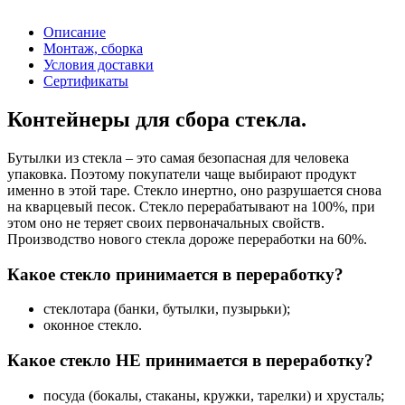
Описание
Монтаж, сборка
Условия доставки
Сертификаты
Контейнеры для сбора стекла.
Бутылки из стекла – это самая безопасная для человека
упаковка. Поэтому покупатели чаще выбирают продукт
именно в этой таре. Стекло инертно, оно разрушается снова
на кварцевый песок. Стекло перерабатывают на 100%, при
этом оно не теряет своих первоначальных свойств.
Производство нового стекла дороже переработки на 60%.
Какое стекло принимается в переработку?
стеклотара (банки, бутылки, пузырьки);
оконное стекло.
Какое стекло НЕ принимается в переработку?
посуда (бокалы, стаканы, кружки, тарелки) и хрусталь;