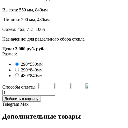
Высота: 550 мм, 840мм
Ширина: 290 мм, 480мм
Объем: 46л, 71л, 100л
Назначение: для раздельного сбора стекла
Цена:
3 000
руб.
руб.
Размер:
290*550мм
290*840мм
480*840мм
Способы оплаты:
Добавить в корзину
Telegram
Max
Дополнительные товары