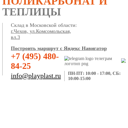
ПОЛИКАРБОНАТ И
ТЕПЛИЦЫ
Склад в Московской области:
г.Чехов, ул.Комсомольская,
вл.3
Построить маршрут с Яндекс Навигатор
+7 (495) 480-
84-25
ПН-ПТ: 10:00 - 17:00, СБ:
info@playplast.ru
10:00-15:00