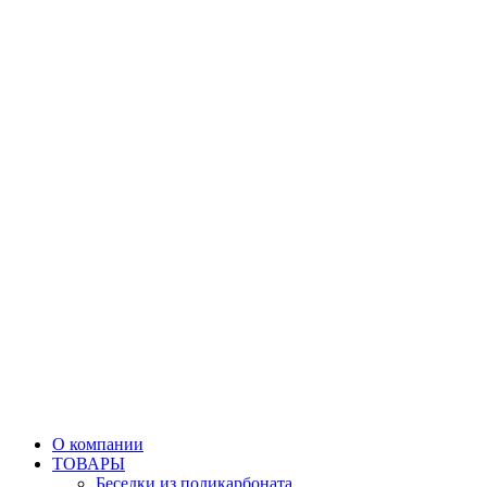
О компании
ТОВАРЫ
Беседки из поликарбоната