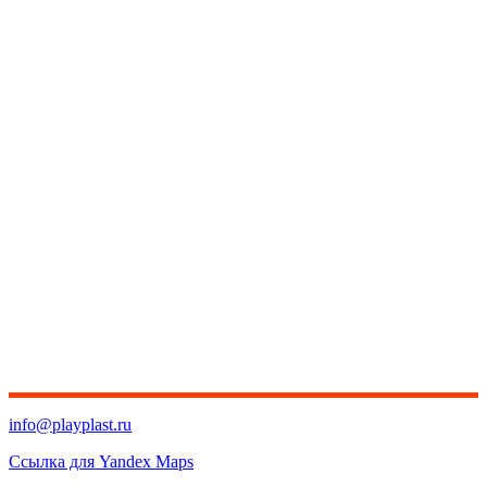
info@playplast.ru
Ссылка для Yandex Maps