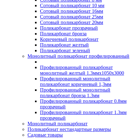
Сотовый поликарбонат 10 мм
Сотовый поликарбонат 16мм
Сотовый поликарбонат 25мм
Сотовый поликарбонат 20мм
Поликарбонат прозрачный
Поликарбонат бронза
Коричневый поликарбонат
Поликарбонат желтый
Поликарбонат зеленый
Монолитный поликарбонат профилированный
Профилированный поликарбонат
монолитный желтый 1.3ммх1050х3000
Профилированный монолитный
поликарбонат коричневый 1,3мм
Профилированный монолитный
поликарбонат бронза 1.3мм
Профилированный поликарбонат 0.8мм
прозрачный
Профилированный поликарбонат 1.3мм
прозрачный
Монолитный поликарбонат
Поликарбонат нестандартные размеры
Садовые товары