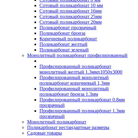
Сотовый поликарбонат 10 мм
Сотовый поликарбонат 16мм
Сотовый поликарбонат 25мм
Сотовый поликарбонат 20мм
Поликарбонат прозрачный
Поликарбонат бронза
Коричневый поликарбонат
Поликарбонат желтый
Поликарбонат зеленый
Монолитный поликарбонат профилированный
Профилированный поликарбонат
монолитный желтый 1.3ммх1050х3000
Профилированный монолитный
поликарбонат коричневый 1,3мм
Профилированный монолитный
поликарбонат бронза 1.3мм
Профилированный поликарбонат 0.8мм
прозрачный
Профилированный поликарбонат 1.3мм
прозрачный
Монолитный поликарбонат
Поликарбонат нестандартные размеры
Садовые товары