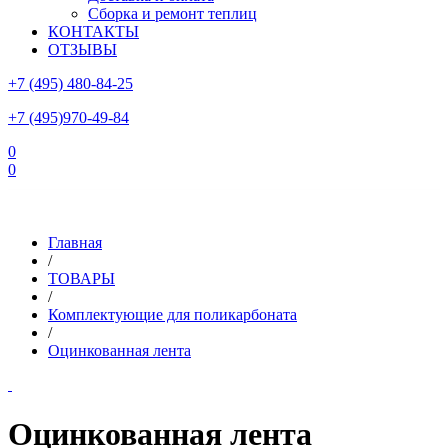
Сборка и ремонт теплиц
КОНТАКТЫ
ОТЗЫВЫ
+7 (495) 480-84-25
+7 (495)970-49-84
0
0
Склад в Московской области: г.Чехов, ул.Комсомольская, вл.3
Главная
/
ТОВАРЫ
/
Комплектующие для поликарбоната
/
Оцинкованная лента
Оцинкованная лента