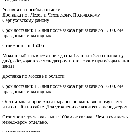
Условия и способы доставки
Доставка по г.Чехов и Чеховскому, Подольскому,
Серпуховскому району.
Срок доставки: 1-2 дня после заказа при заказе до 17-00, без
праздников и выходных.
Стоимость: от 1500р
Можно выбрать время приезда (на 1-ую или 2-ую половину
дня), обсуждается с менеджером по телефону при оформлении
заказа.
Доставка по Москве и области.
Срок доставки: 1-3 дня после заказа при заказе до 16-00, без
праздников и выходных.
Оплата заказа происходит заранее по выставленному счету
или онлайн на сайте. Для уточнения свяжитесь с менеджером.
Стоимость: доставка свыше 100км от склада г.Чехов считается
менеджером отдельно.