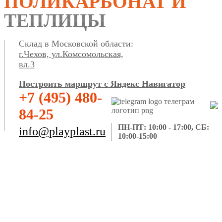
ПОЛИКАРБОНАТ И
ТЕПЛИЦЫ
Склад в Московской области:
г.Чехов, ул.Комсомольская,
вл.3
Построить маршрут с Яндекс Навигатор
+7 (495) 480-
84-25
ПН-ПТ: 10:00 - 17:00, СБ:
info@playplast.ru
10:00-15:00