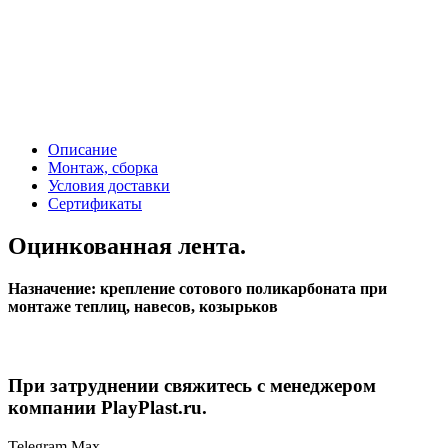
Описание
Монтаж, сборка
Условия доставки
Сертификаты
Оцинкованная лента.
Назначение: крепление сотового поликарбоната при
монтаже теплиц, навесов, козырьков
При затруднении свяжитесь с менеджером
компании PlayPlast.ru.
Telegram
Max