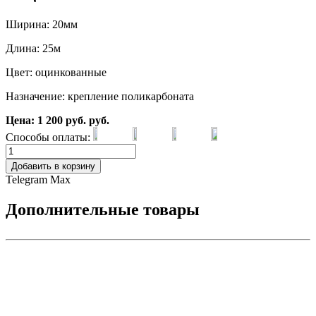
Ширина: 20мм
Длина: 25м
Цвет: оцинкованные
Назначение: крепление поликарбоната
Цена:
1 200
руб.
руб.
Способы оплаты:
Добавить в корзину
Telegram
Max
Дополнительные товары