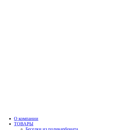
О компании
ТОВАРЫ
Беседки из поликарбоната