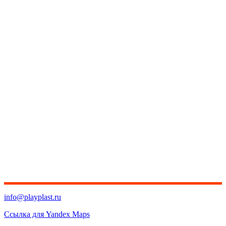
info@playplast.ru
Ссылка для Yandex Maps