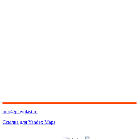
info@playplast.ru
Ссылка для Yandex Maps