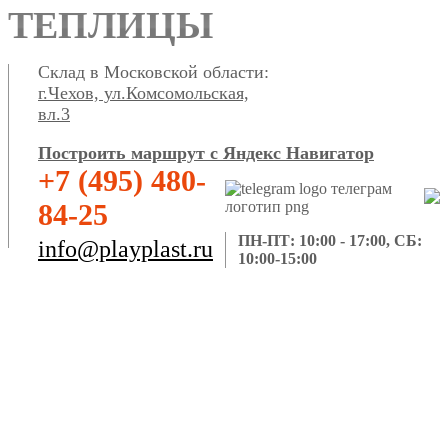
ТЕПЛИЦЫ
Склад в Московской области:
г.Чехов, ул.Комсомольская,
вл.3
Построить маршрут с Яндекс Навигатор
+7 (495) 480-
84-25
ПН-ПТ: 10:00 - 17:00, СБ:
info@playplast.ru
10:00-15:00