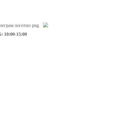
: 10:00-15:00